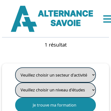
1 résultat