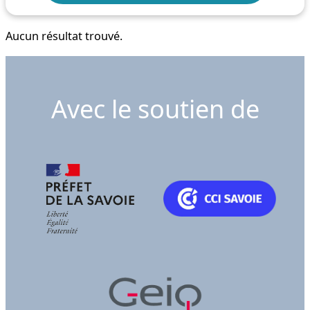
Aucun résultat trouvé.
Avec le soutien de