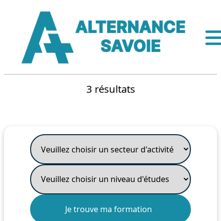
3 résultats