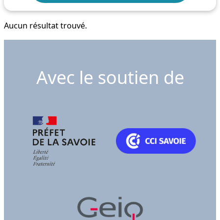
Aucun résultat trouvé.
Avec le soutien de