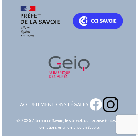
ACCUEIL
MENTIONS LÉGALES
© 2026
Alternance Savoie, le site web qui recense toutes les
formations en alternance en Savoie.