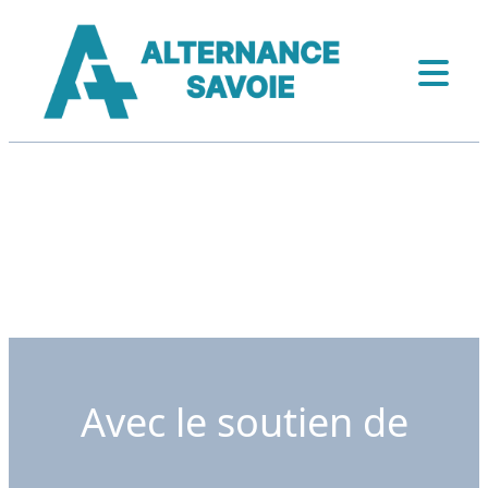
Avec le soutien de