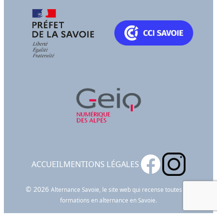
ACCUEIL
MENTIONS LÉGALES
© 2026
Alternance Savoie, le site web qui recense toutes les
formations en alternance en Savoie.