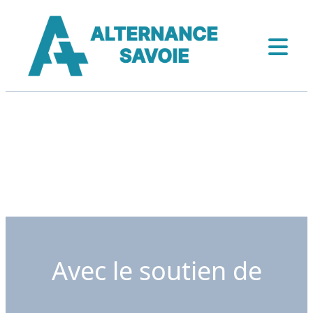
Avec le soutien de