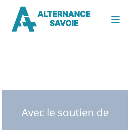
Avec le soutien de