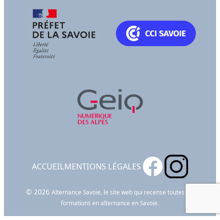
ACCUEIL
MENTIONS LÉGALES
© 2026
Alternance Savoie, le site web qui recense toutes les
formations en alternance en Savoie.