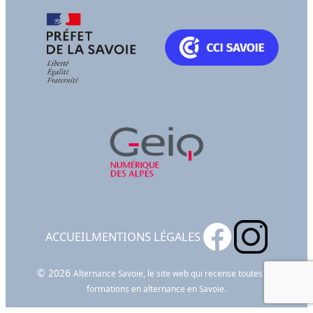
ACCUEIL
MENTIONS LÉGALES
© 2026
Alternance Savoie, le site web qui recense toutes les
formations en alternance en Savoie.