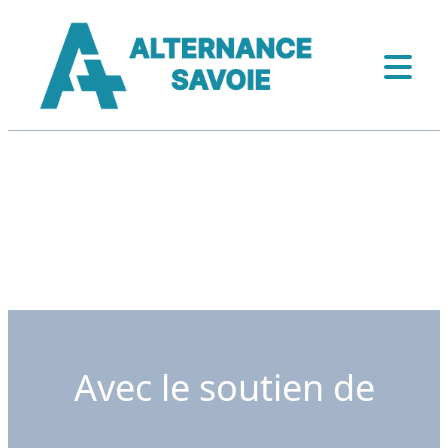
Avec le soutien de