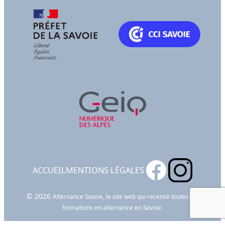
ACCUEIL
MENTIONS LÉGALES
© 2026
Alternance Savoie, le site web qui recense toutes les
formations en alternance en Savoie.