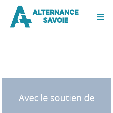
Avec le soutien de