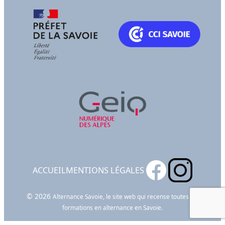
ACCUEIL
MENTIONS LÉGALES
© 2026
Alternance Savoie, le site web qui recense toutes les
formations en alternance en Savoie.