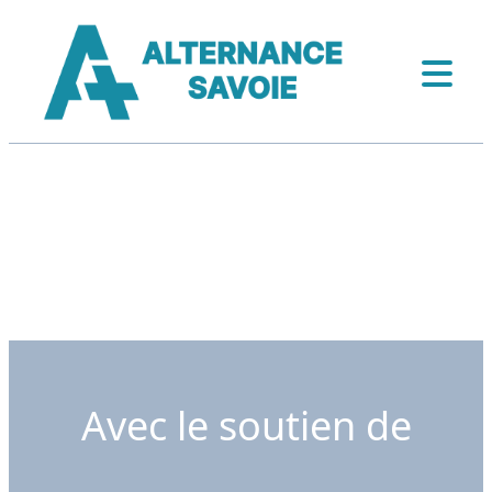
Avec le soutien de