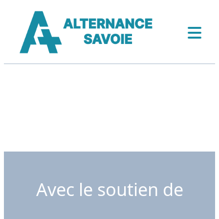
Avec le soutien de