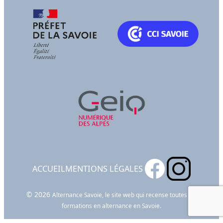
ACCUEIL
MENTIONS LÉGALES
© 2026
Alternance Savoie, le site web qui recense toutes les
formations en alternance en Savoie.