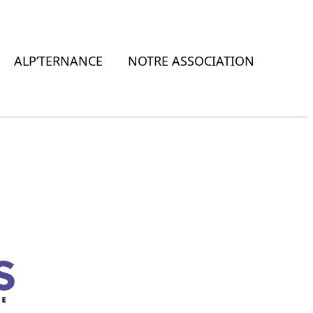
ALP’TERNANCE
NOTRE ASSOCIATION