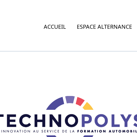
ACCUEIL
ESPACE ALTERNANCE