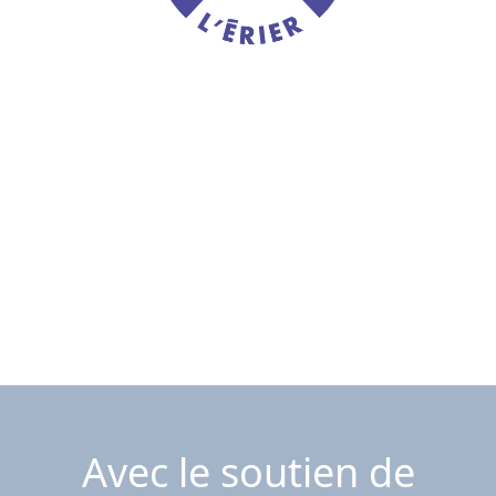
Avec le soutien de