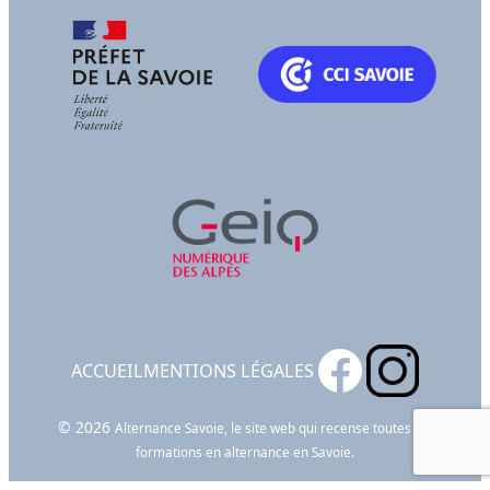
ACCUEIL
MENTIONS LÉGALES
© 2026
Alternance Savoie, le site web qui recense toutes les
formations en alternance en Savoie.