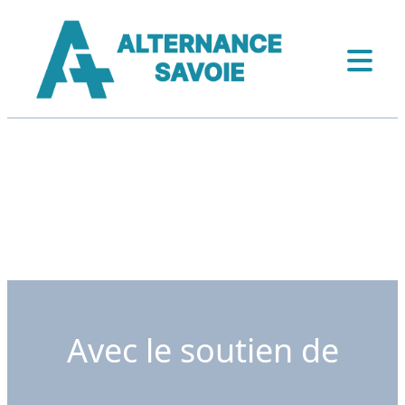
Avec le soutien de