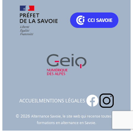
ACCUEIL
MENTIONS LÉGALES
© 2026
Alternance Savoie, le site web qui recense toutes les
formations en alternance en Savoie.