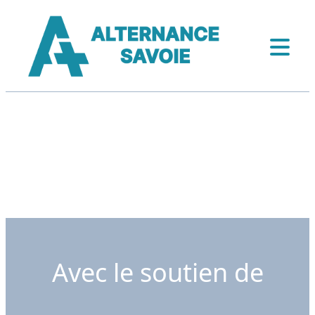
Avec le soutien de