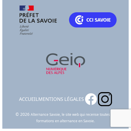
ACCUEIL
MENTIONS LÉGALES
© 2026
Alternance Savoie, le site web qui recense toutes les
formations en alternance en Savoie.