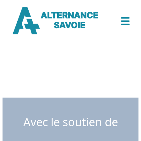
Avec le soutien de