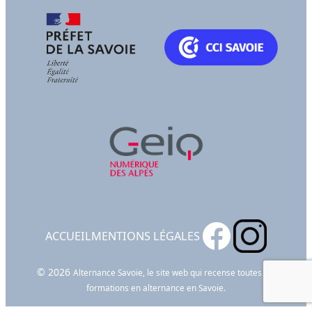
ACCUEIL
MENTIONS LÉGALES
© 2026
Alternance Savoie, le site web qui recense toutes les
formations en alternance en Savoie.