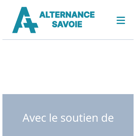
Avec le soutien de