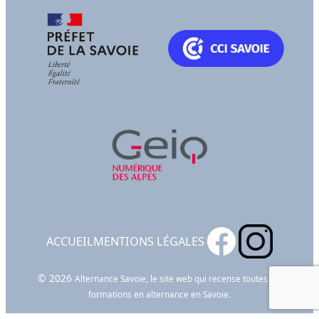
ACCUEIL
MENTIONS LÉGALES
© 2026
Alternance Savoie, le site web qui recense toutes les
formations en alternance en Savoie.