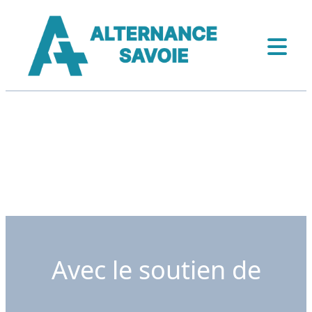
Avec le soutien de