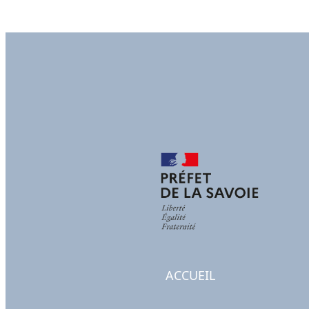
ACCUEIL