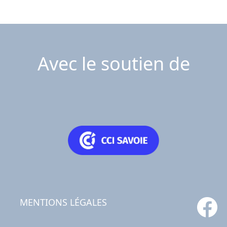
Avec le soutien de
MENTIONS LÉGALES