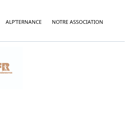
ALP’TERNANCE
NOTRE ASSOCIATION