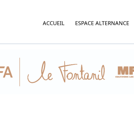
ACCUEIL
ESPACE ALTERNANCE