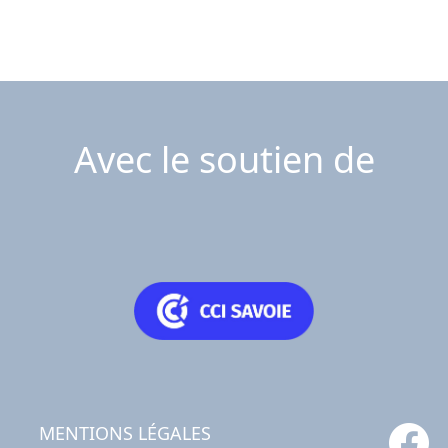
Avec le soutien de
MENTIONS LÉGALES