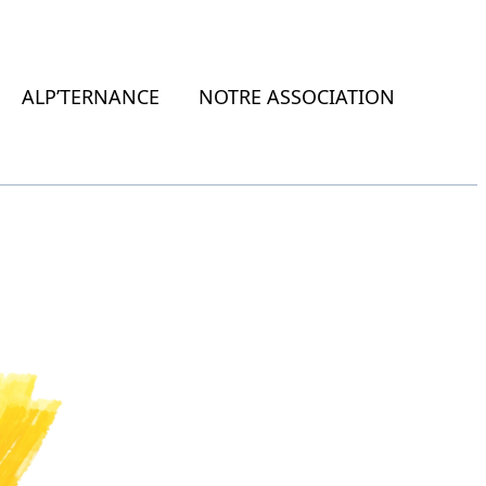
ALP’TERNANCE
NOTRE ASSOCIATION