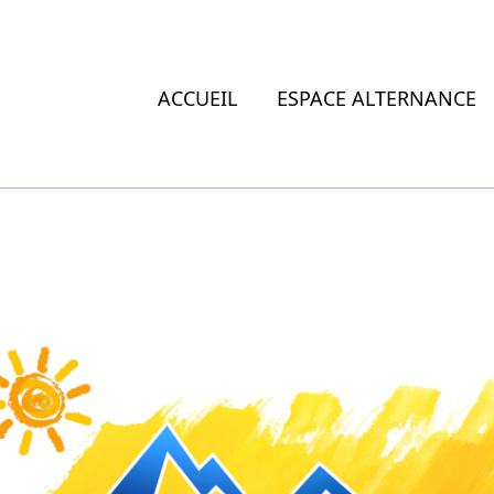
ACCUEIL
ESPACE ALTERNANCE