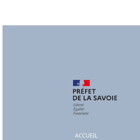
ACCUEIL