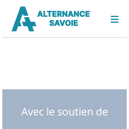
Avec le soutien de