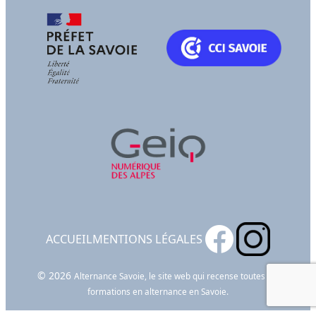
ACCUEIL
MENTIONS LÉGALES
© 2026
Alternance Savoie, le site web qui recense toutes les
formations en alternance en Savoie.