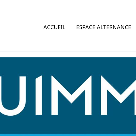
ACCUEIL
ESPACE ALTERNANCE