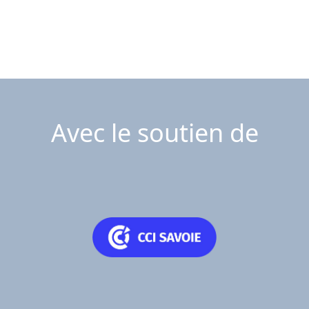
Avec le soutien de