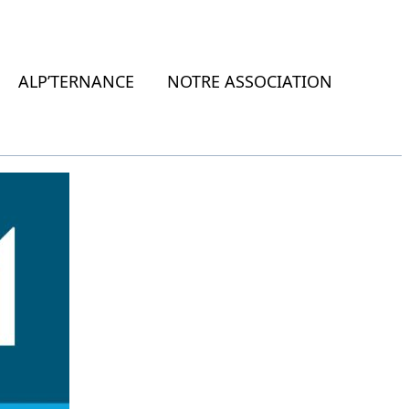
ALP’TERNANCE
NOTRE ASSOCIATION