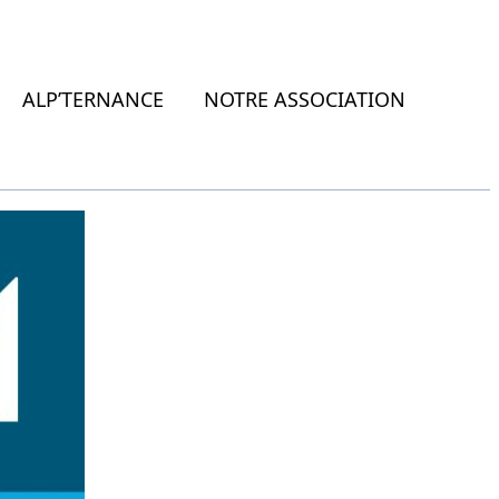
ALP’TERNANCE
NOTRE ASSOCIATION