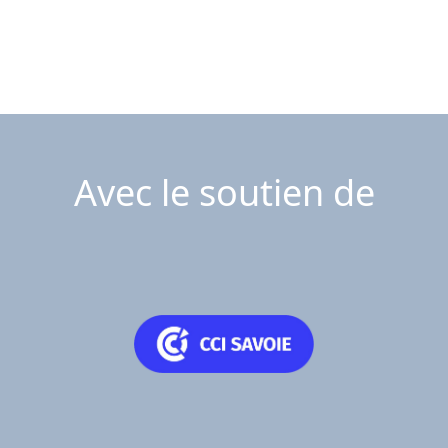
Avec le soutien de