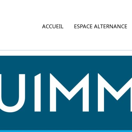
ACCUEIL
ESPACE ALTERNANCE