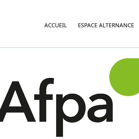
ACCUEIL
ESPACE ALTERNANCE