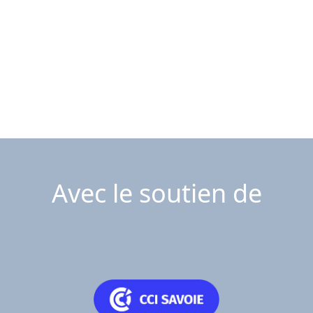
Avec le soutien de