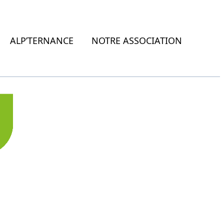
ALP’TERNANCE
NOTRE ASSOCIATION