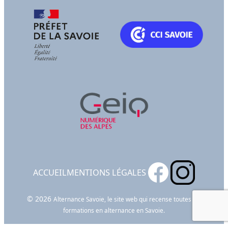
ACCUEIL
MENTIONS LÉGALES
© 2026
Alternance Savoie, le site web qui recense toutes les
formations en alternance en Savoie.