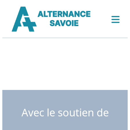
Avec le soutien de