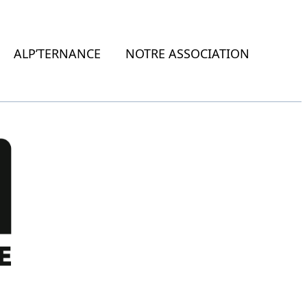
ALP’TERNANCE
NOTRE ASSOCIATION