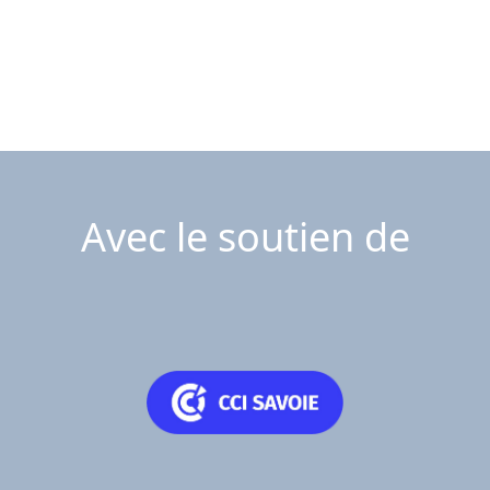
Avec le soutien de