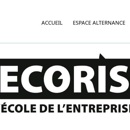
ACCUEIL
ESPACE ALTERNANCE