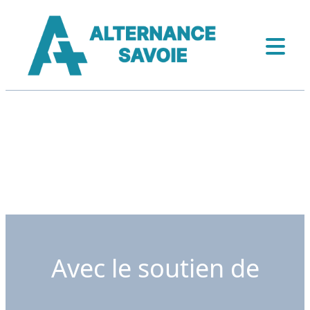
Avec le soutien de