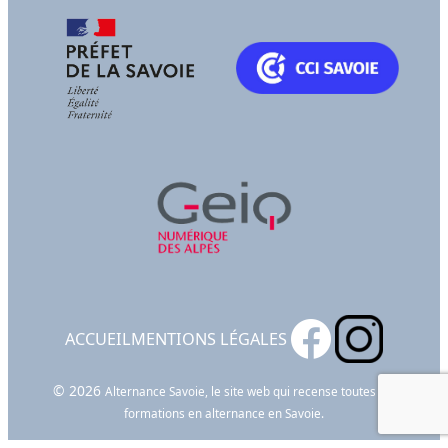
ACCUEIL
MENTIONS LÉGALES
© 2026
Alternance Savoie, le site web qui recense toutes les
formations en alternance en Savoie.