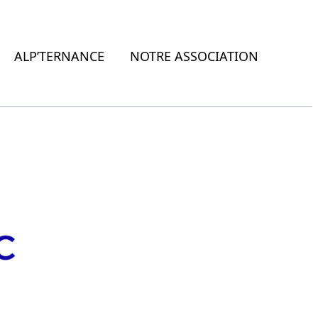
ALP’TERNANCE
NOTRE ASSOCIATION