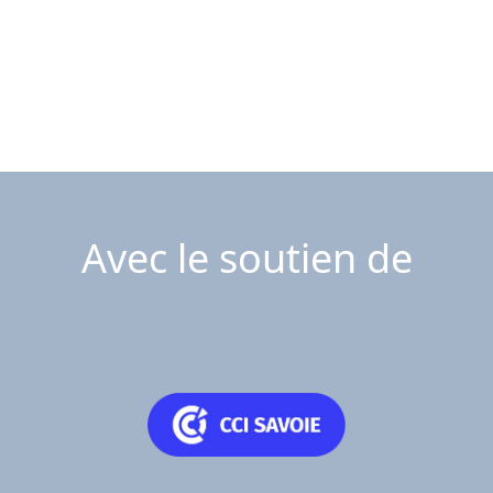
Avec le soutien de