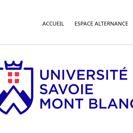
ACCUEIL
ESPACE ALTERNANCE