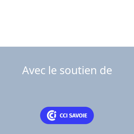
Avec le soutien de