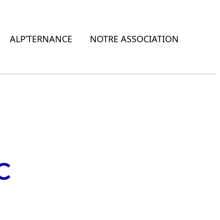
ALP’TERNANCE
NOTRE ASSOCIATION