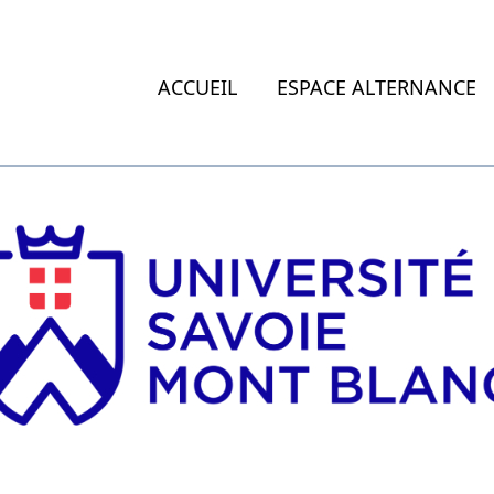
ACCUEIL
ESPACE ALTERNANCE