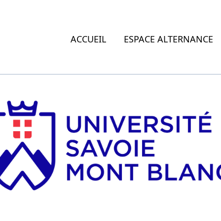
ACCUEIL
ESPACE ALTERNANCE