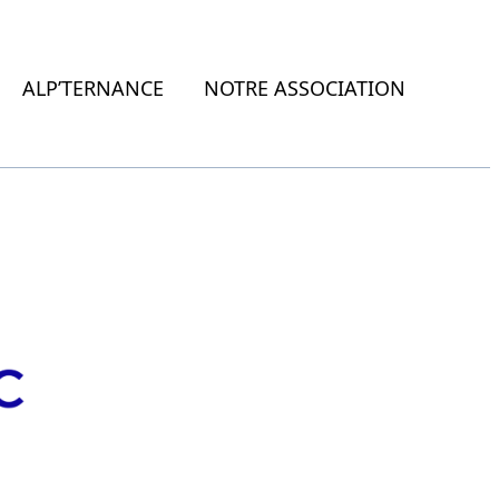
ALP’TERNANCE
NOTRE ASSOCIATION