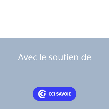
Avec le soutien de