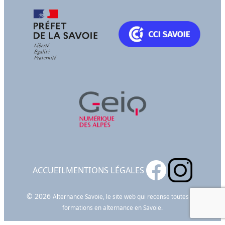
ACCUEIL
MENTIONS LÉGALES
© 2026
Alternance Savoie, le site web qui recense toutes les
formations en alternance en Savoie.