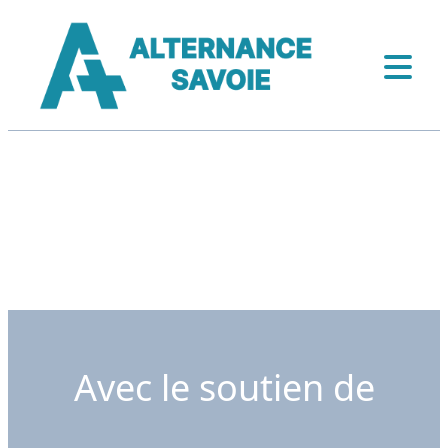
Avec le soutien de