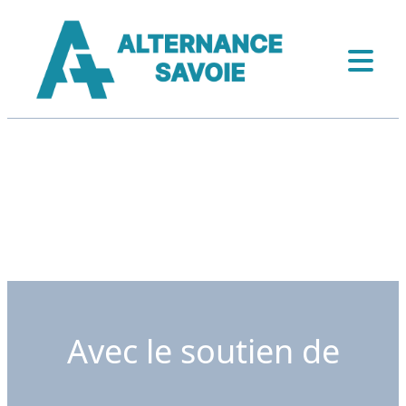
Avec le soutien de