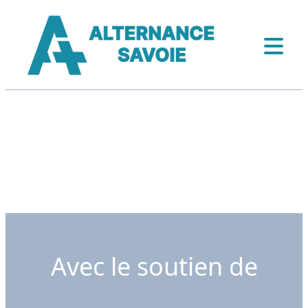
Avec le soutien de