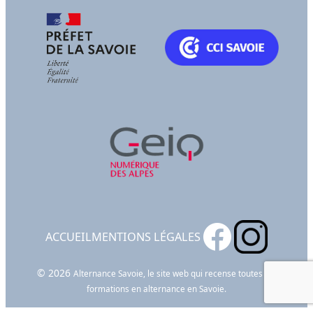
ACCUEIL
MENTIONS LÉGALES
© 2026
Alternance Savoie, le site web qui recense toutes les
formations en alternance en Savoie.