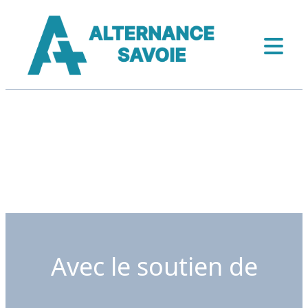
Avec le soutien de