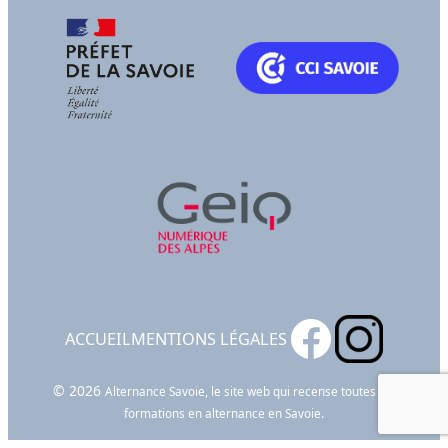
ACCUEIL
MENTIONS LÉGALES
© 2026
Alternance Savoie, le site web qui recense toutes les
formations en alternance en Savoie.