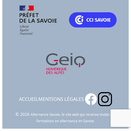
ACCUEIL
MENTIONS LÉGALES
© 2026
Alternance Savoie, le site web qui recense toutes les
formations en alternance en Savoie.