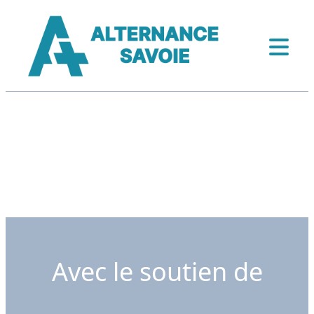
Avec le soutien de