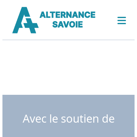
Avec le soutien de