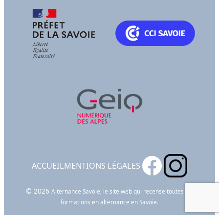
ACCUEIL
MENTIONS LÉGALES
© 2026
Alternance Savoie, le site web qui recense toutes les
formations en alternance en Savoie.