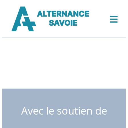
Avec le soutien de