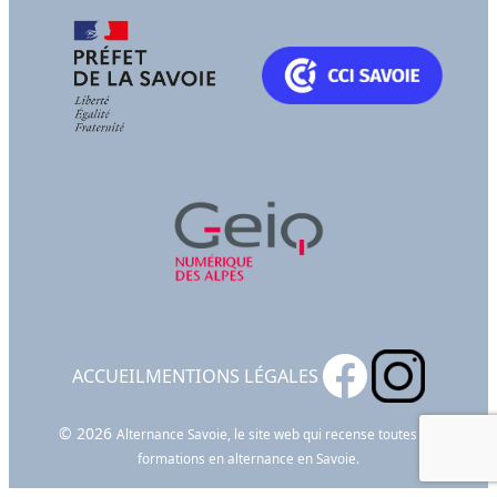
ACCUEIL
MENTIONS LÉGALES
© 2026
Alternance Savoie, le site web qui recense toutes les
formations en alternance en Savoie.