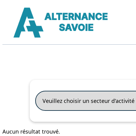
Aucun résultat trouvé.