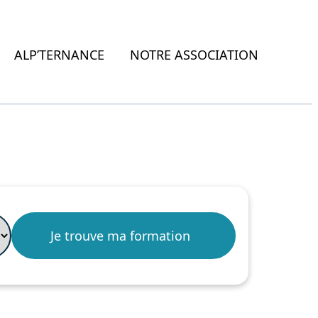
ALP’TERNANCE
NOTRE ASSOCIATION