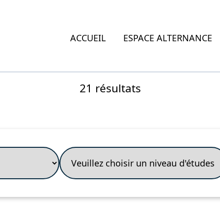
ACCUEIL
ESPACE ALTERNANCE
21 résultats