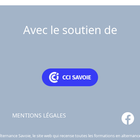
Avec le soutien de
MENTIONS LÉGALES
lternance Savoie, le site web qui recense toutes les formations en alternanc