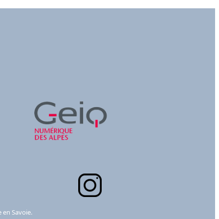
e en Savoie.