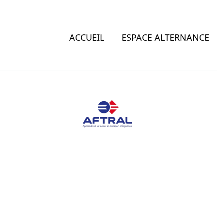
ACCUEIL
ESPACE ALTERNANCE