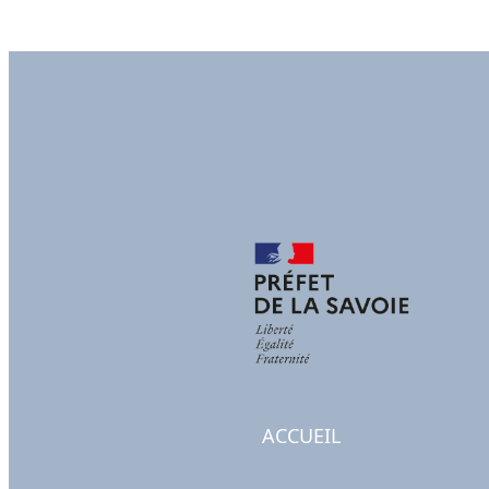
ACCUEIL