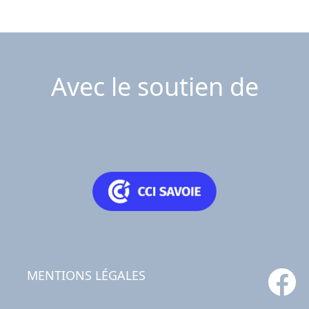
Avec le soutien de
MENTIONS LÉGALES