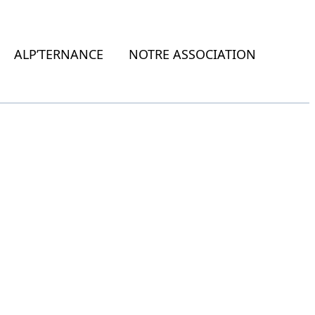
ALP’TERNANCE
NOTRE ASSOCIATION