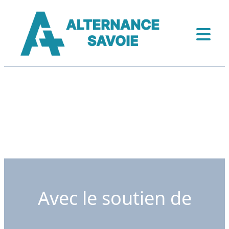
Avec le soutien de