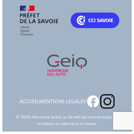
ACCUEIL
MENTIONS LÉGALES
© 2026
Alternance Savoie, le site web qui recense toutes les
formations en alternance en Savoie.