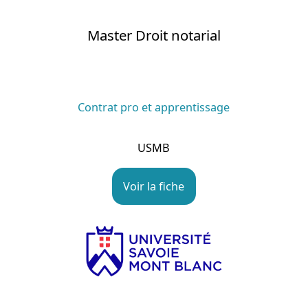
Master Droit notarial
Contrat pro et apprentissage
USMB
Voir la fiche