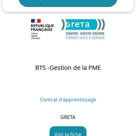
BTS -Gestion de la PME
Contrat d'apprentissage
GRETA
Voir la fiche