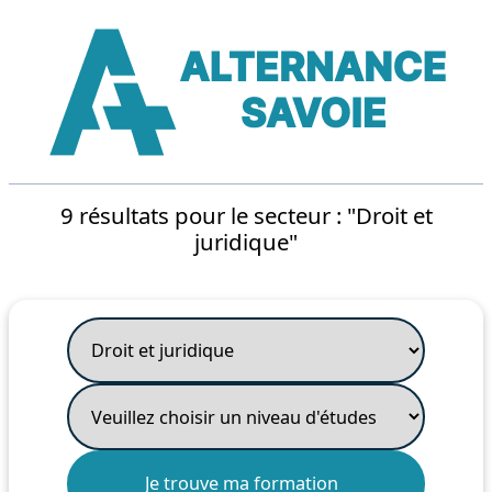
9 résultats pour le secteur : "Droit et
juridique"