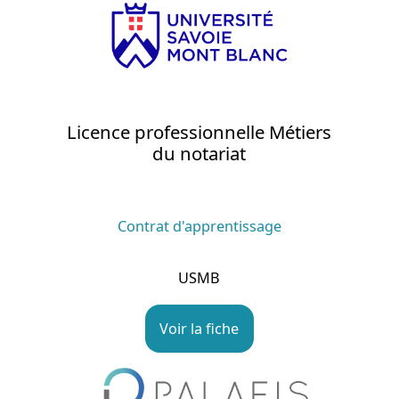
Licence professionnelle Métiers
du notariat
Contrat d'apprentissage
USMB
Voir la fiche