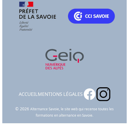
ACCUEIL
MENTIONS LÉGALES
© 2026
Alternance Savoie, le site web qui recense toutes les
formations en alternance en Savoie.