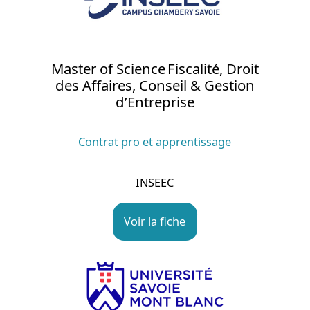
Master of Science Fiscalité, Droit
des Affaires, Conseil & Gestion
d’Entreprise
Contrat pro et apprentissage
INSEEC
Voir la fiche