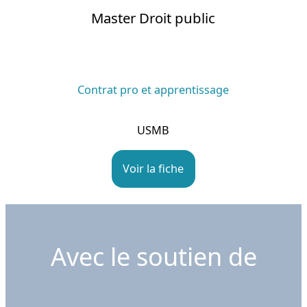
Master Droit public
Contrat pro et apprentissage
USMB
Voir la fiche
Avec le soutien de