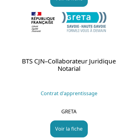
BTS CJN–Collaborateur Juridique
Notarial
Contrat d'apprentissage
GRETA
Voir la fiche