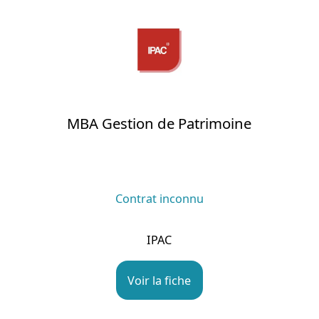
MBA Gestion de Patrimoine
Contrat inconnu
IPAC
Voir la fiche