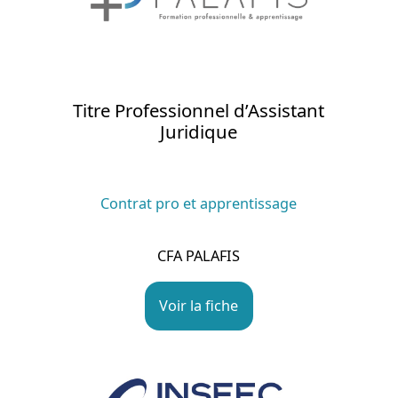
Titre Professionnel d’Assistant
Juridique
Contrat pro et apprentissage
CFA PALAFIS
Voir la fiche