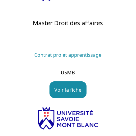
Master Droit des affaires
Contrat pro et apprentissage
USMB
Voir la fiche