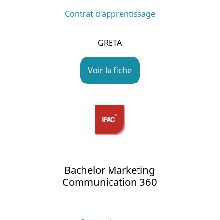
Contrat d'apprentissage
GRETA
Voir la fiche
Bachelor Marketing
Communication 360