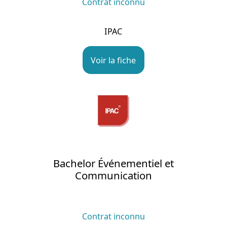
Contrat inconnu
IPAC
Voir la fiche
Bachelor Événementiel et
Communication
Contrat inconnu