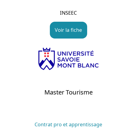
INSEEC
Voir la fiche
Master Tourisme
Contrat pro et apprentissage