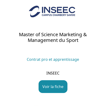
Master of Science Marketing &
Management du Sport
Contrat pro et apprentissage
INSEEC
Voir la fiche