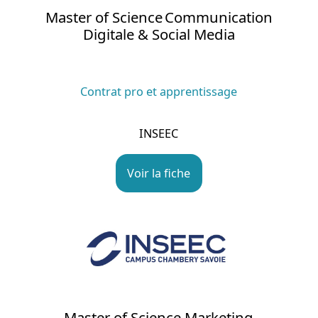
Master of Science Communication
Digitale & Social Media
Contrat pro et apprentissage
INSEEC
Voir la fiche
Master of Science Marketing