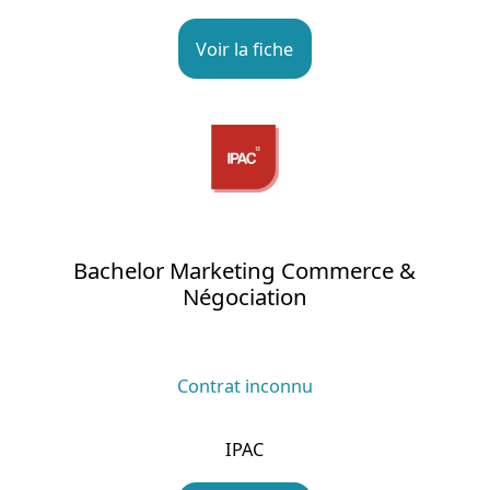
Voir la fiche
Bachelor Marketing Commerce &
Négociation
Contrat inconnu
IPAC