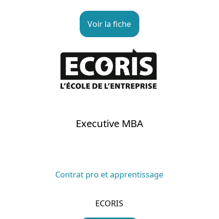
Voir la fiche
Executive MBA
Contrat pro et apprentissage
ECORIS