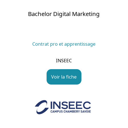
Bachelor Digital Marketing
Contrat pro et apprentissage
INSEEC
Voir la fiche