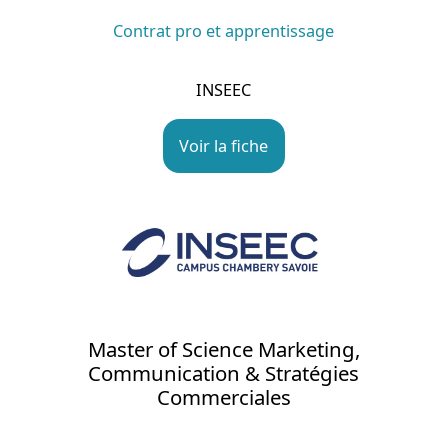
Contrat pro et apprentissage
INSEEC
Voir la fiche
Master of Science Marketing,
Communication & Stratégies
Commerciales