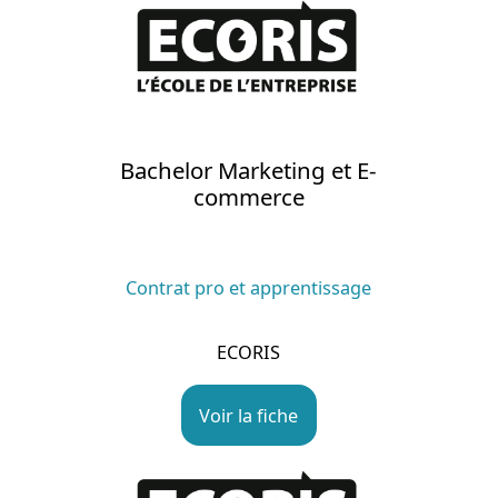
Bachelor Marketing et E-
commerce
Contrat pro et apprentissage
ECORIS
Voir la fiche