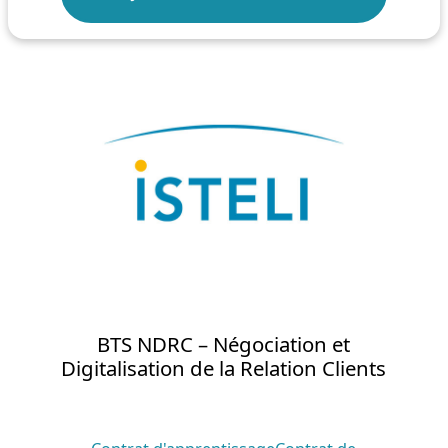
BTS NDRC – Négociation et
Digitalisation de la Relation Clients