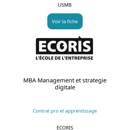
USMB
Voir la fiche
MBA Management et strategie
digitale
Contrat pro et apprentissage
ECORIS