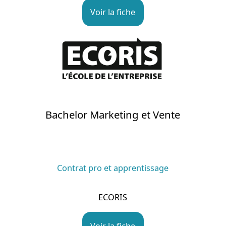
Voir la fiche
Bachelor Marketing et Vente
Contrat pro et apprentissage
ECORIS
Voir la fiche