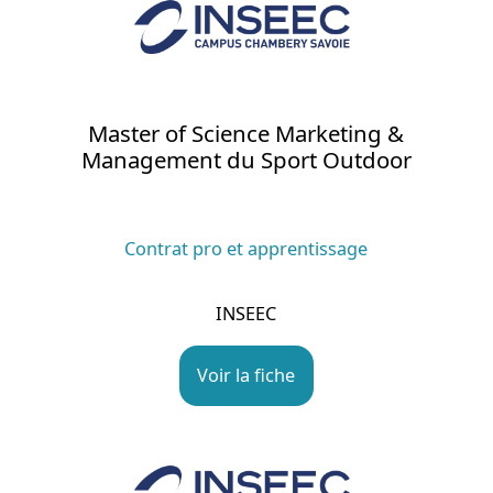
Master of Science Marketing &
Management du Sport Outdoor
Contrat pro et apprentissage
INSEEC
Voir la fiche