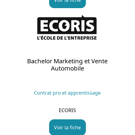
Bachelor Marketing et Vente
Automobile
Contrat pro et apprentissage
ECORIS
Voir la fiche