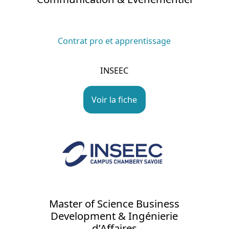
Contrat pro et apprentissage
INSEEC
Voir la fiche
Master of Science Business
Development & Ingénierie
d’Affaires