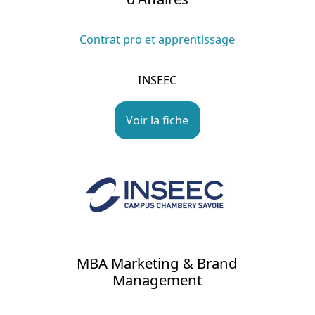
Contrat pro et apprentissage
INSEEC
Voir la fiche
MBA Marketing & Brand
Management