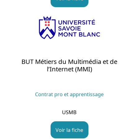
BUT Métiers du Multimédia et de
l’Internet (MMI)
Contrat pro et apprentissage
USMB
Voir la fiche