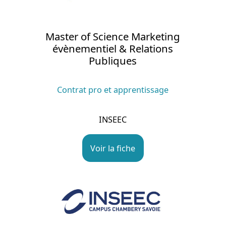
Master of Science Marketing
évènementiel & Relations
Publiques
Contrat pro et apprentissage
INSEEC
Voir la fiche