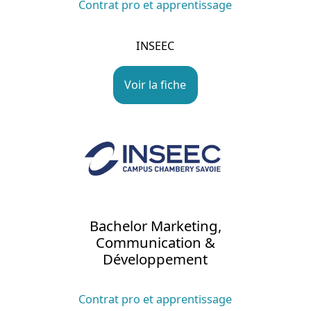
Contrat pro et apprentissage
INSEEC
Voir la fiche
Bachelor Marketing,
Communication &
Développement
Contrat pro et apprentissage