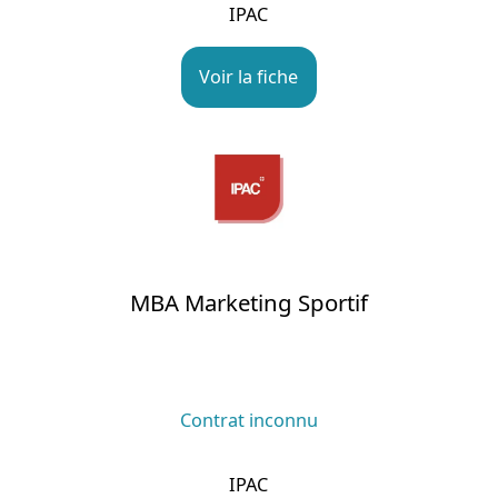
IPAC
Voir la fiche
MBA Marketing Sportif
Contrat inconnu
IPAC