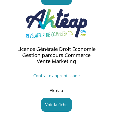
Licence Générale Droit Économie
Gestion parcours Commerce
Vente Marketing
Contrat d'apprentissage
Aktéap
Voir la fiche