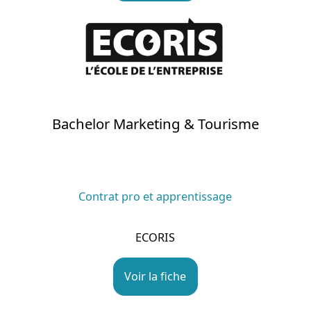
Bachelor Marketing & Tourisme
Contrat pro et apprentissage
ECORIS
Voir la fiche