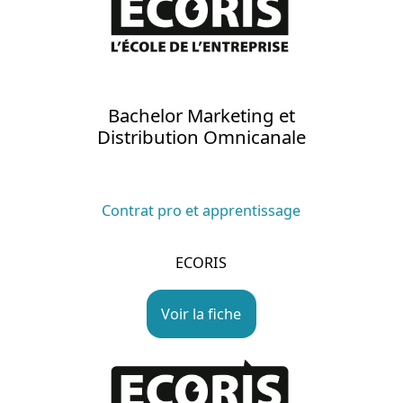
Bachelor Marketing et
Distribution Omnicanale
Contrat pro et apprentissage
ECORIS
Voir la fiche