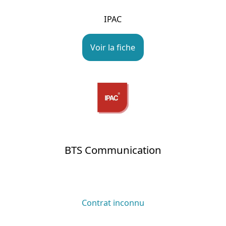
IPAC
Voir la fiche
BTS Communication
Contrat inconnu