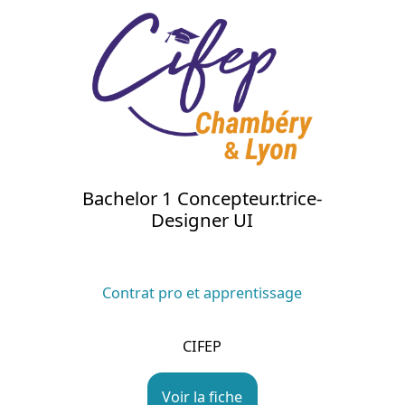
Bachelor 1 Concepteur.trice-
Designer UI
Contrat pro et apprentissage
CIFEP
Voir la fiche