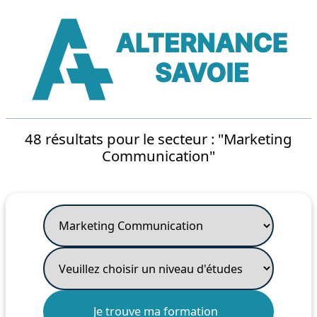
48 résultats pour le secteur : "Marketing
Communication"