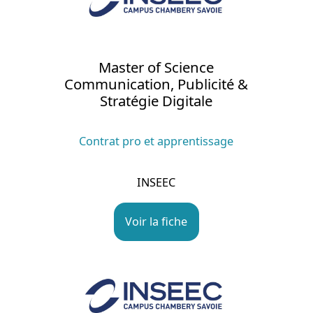
Master of Science
Communication, Publicité &
Stratégie Digitale
Contrat pro et apprentissage
INSEEC
Voir la fiche