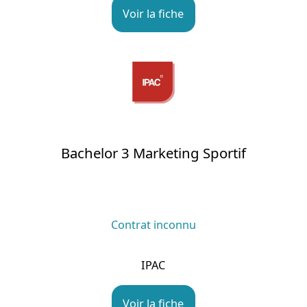
Voir la fiche
Bachelor 3 Marketing Sportif
Contrat inconnu
IPAC
Voir la fiche