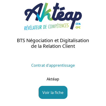
BTS Négociation et Digitalisation
de la Relation Client
Contrat d'apprentissage
Aktéap
Voir la fiche