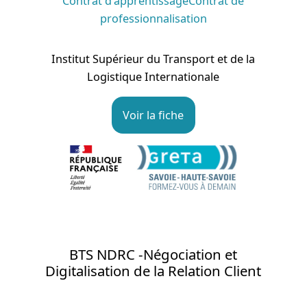
Contrat d'apprentissageContrat de
professionnalisation
Institut Supérieur du Transport et de la
Logistique Internationale
Voir la fiche
BTS NDRC -Négociation et
Digitalisation de la Relation Client