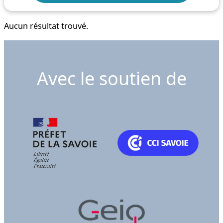
Aucun résultat trouvé.
Avec le soutien de