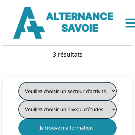
3 résultats