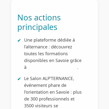
Nos actions
principales
Une plateforme dédiée à
l’alternance : découvrez
toutes les formations
disponibles en Savoie grâce
à
ALTERNANCE-SAVOIE.FR
.
Le Salon ALP’TERNANCE,
événement phare de
l’orientation en Savoie : plus
de 300 professionnels et
3500 visiteurs se