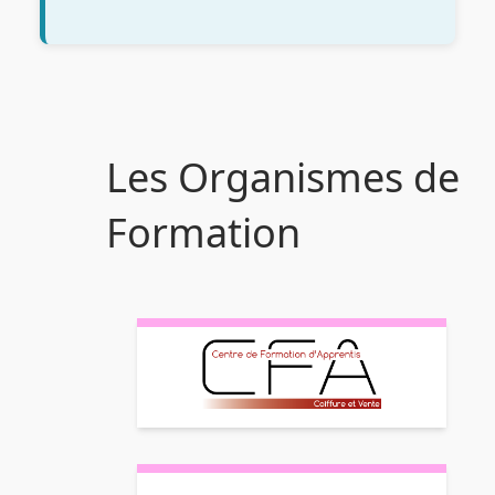
Les Organismes de
Formation