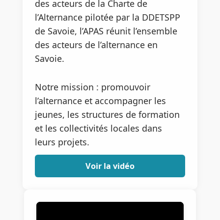
des acteurs de la Charte de
l’Alternance pilotée par la DDETSPP
de Savoie, l’APAS réunit l’ensemble
des acteurs de l’alternance en
Savoie.
Notre mission : promouvoir
l’alternance et accompagner les
jeunes, les structures de formation
et les collectivités locales dans
leurs projets.
Voir la vidéo