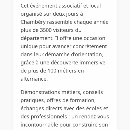
Cet événement associatif et local
organisé sur deux jours à
Chambéry rassemble chaque année
plus de 3500 visiteurs du
département. Il offre une occasion
unique pour avancer concrètement
dans leur démarche d’orientation,
grâce à une découverte immersive
de plus de 100 métiers en
alternance.
Démonstrations métiers, conseils
pratiques, offres de formation,
échanges directs avec des écoles et
des professionnels : un rendez-vous
incontournable pour construire son