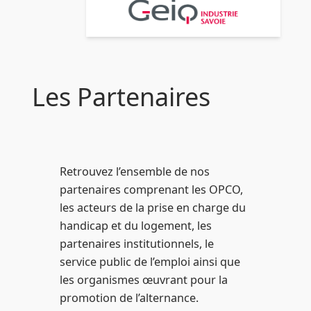
Les Partenaires
Retrouvez l’ensemble de nos
partenaires comprenant les OPCO,
les acteurs de la prise en charge du
handicap et du logement, les
partenaires institutionnels, le
service public de l’emploi ainsi que
les organismes œuvrant pour la
promotion de l’alternance.