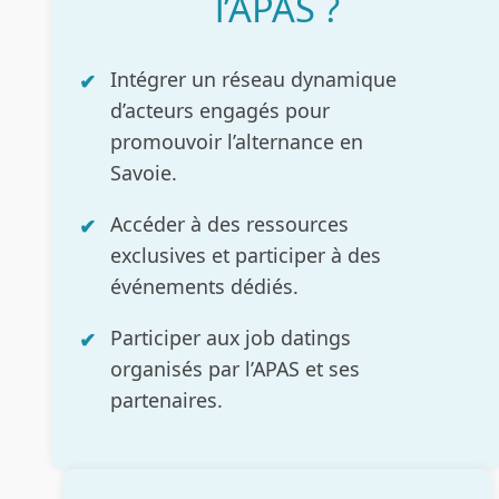
l’APAS ?
Intégrer un réseau dynamique
d’acteurs engagés pour
promouvoir l’alternance en
Savoie.
Accéder à des ressources
exclusives et participer à des
événements dédiés.
Participer aux job datings
organisés par l’APAS et ses
partenaires.