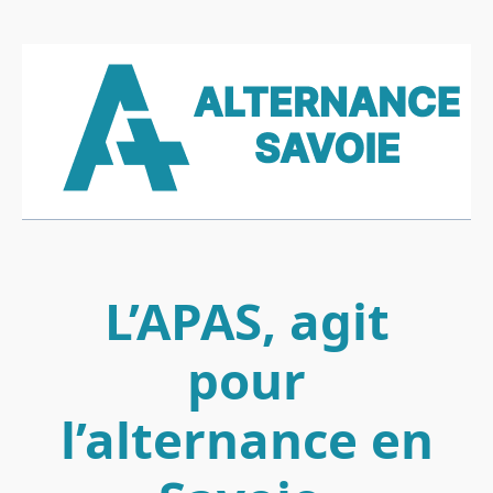
L’APAS, agit
pour
l’alternance en