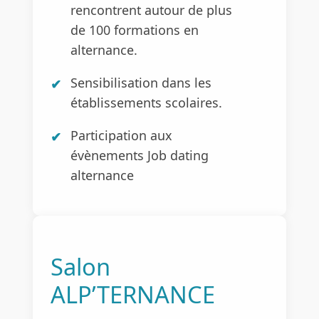
rencontrent autour de plus
de 100 formations en
alternance.
Sensibilisation dans les
établissements scolaires.
Participation aux
évènements Job dating
alternance
Salon
ALP’TERNANCE