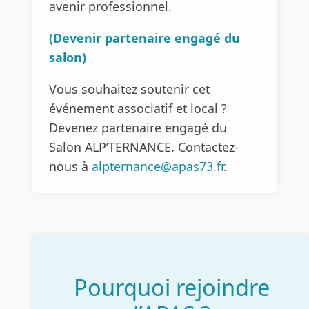
avenir professionnel.
(Devenir partenaire engagé du
salon)
Vous souhaitez soutenir cet
événement associatif et local ?
Devenez partenaire engagé du
Salon ALP’TERNANCE. Contactez-
nous à
alpternance@apas73.fr
.
Pourquoi rejoindre