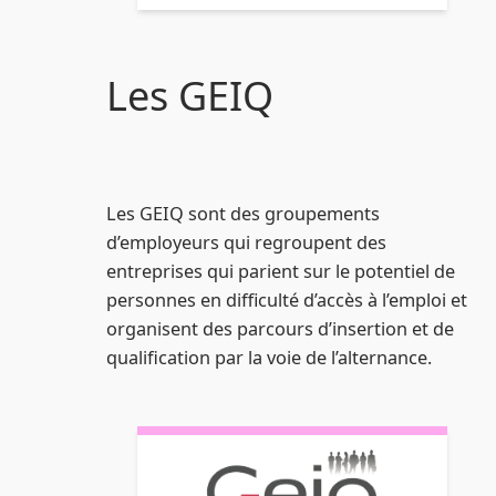
Les GEIQ
Les GEIQ sont des groupements
d’employeurs qui regroupent des
entreprises qui parient sur le potentiel de
personnes en difficulté d’accès à l’emploi et
organisent des parcours d’insertion et de
qualification par la voie de l’alternance.