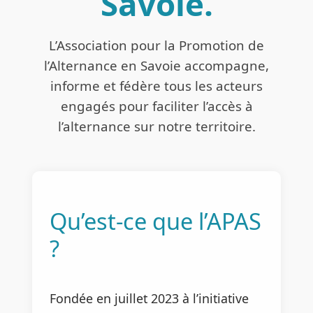
Savoie.
L’Association pour la Promotion de
l’Alternance en Savoie accompagne,
informe et fédère tous les acteurs
engagés pour faciliter l’accès à
l’alternance sur notre territoire.
Qu’est-ce que l’APAS
?
Fondée en juillet 2023 à l’initiative