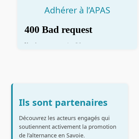
Adhérer à l’APAS
Ils sont partenaires
Découvrez les acteurs engagés qui
soutiennent activement la promotion
de l’alternance en Savoie.