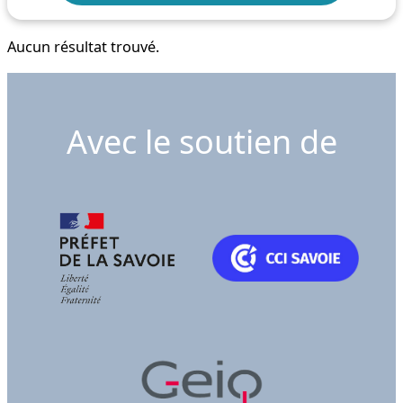
Aucun résultat trouvé.
Avec le soutien de