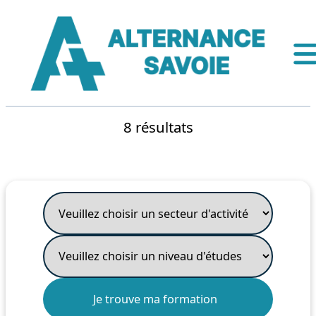
8 résultats