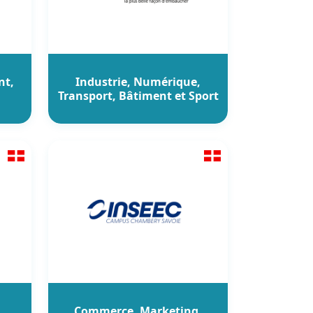
nt,
Industrie, Numérique,
Transport, Bâtiment et Sport
Commerce, Marketing,