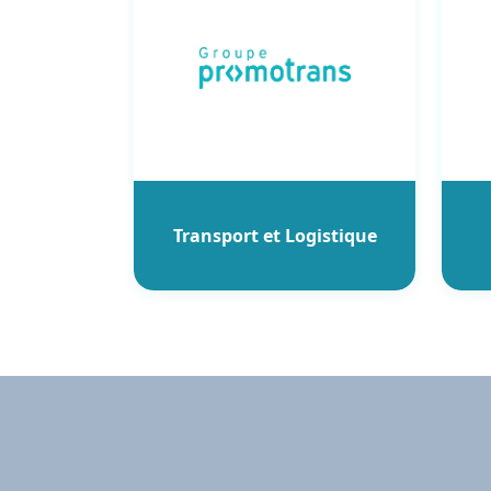
Transport et Logistique