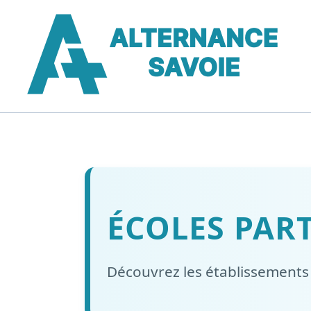
ÉCOLES PAR
Découvrez les établissement