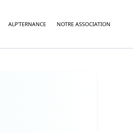
ALP’TERNANCE
NOTRE ASSOCIATION