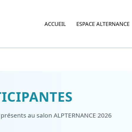
ACCUEIL
ESPACE ALTERNANCE
TICIPANTES
s présents au salon ALPTERNANCE 2026