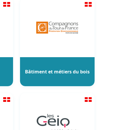
Bâtiment et métiers du bois