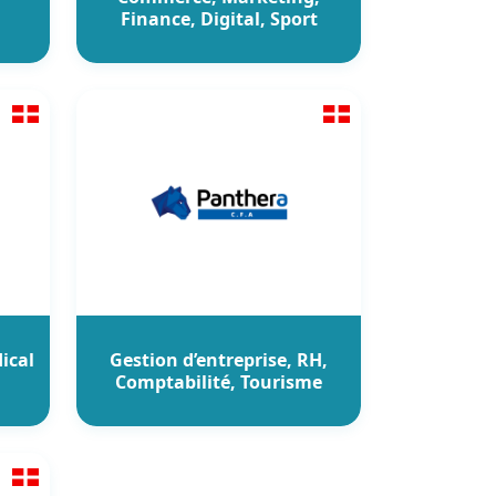
Finance, Digital, Sport
ical
Gestion d’entreprise, RH,
Comptabilité, Tourisme