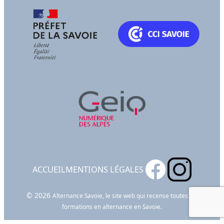
ACCUEIL
MENTIONS LÉGALES
© 2026
Alternance Savoie, le site web qui recense toutes les
formations en alternance en Savoie.