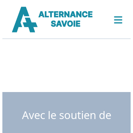
Avec le soutien de