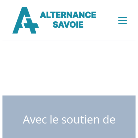
Avec le soutien de