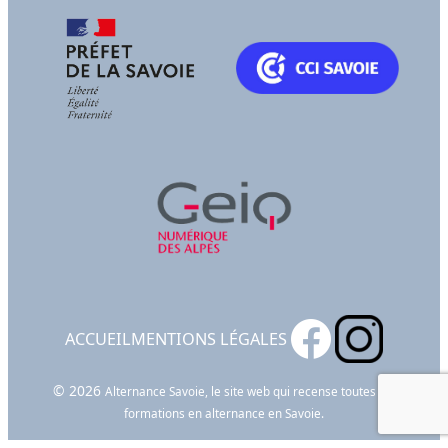
ACCUEIL
MENTIONS LÉGALES
© 2026
Alternance Savoie, le site web qui recense toutes les
formations en alternance en Savoie.