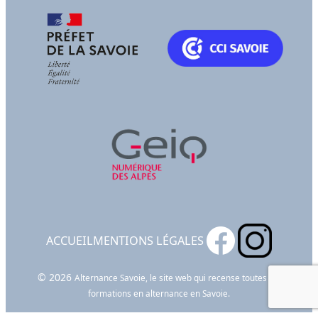
ACCUEIL
MENTIONS LÉGALES
© 2026
Alternance Savoie, le site web qui recense toutes les
formations en alternance en Savoie.