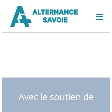
Avec le soutien de