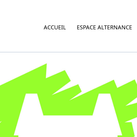
ACCUEIL
ESPACE ALTERNANCE