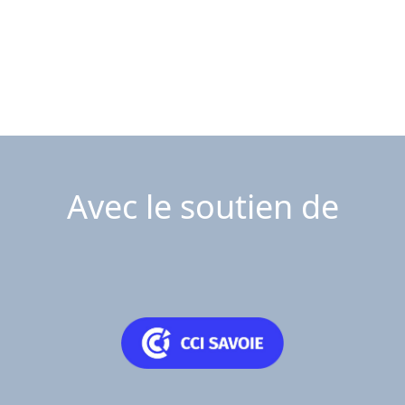
Avec le soutien de