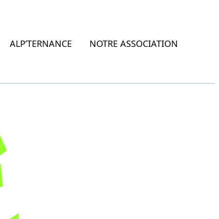
ALP’TERNANCE
NOTRE ASSOCIATION