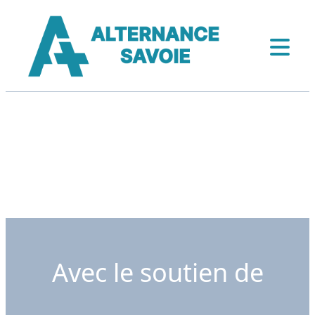
Avec le soutien de