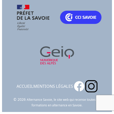
ACCUEIL
MENTIONS LÉGALES
© 2026
Alternance Savoie, le site web qui recense toutes les
formations en alternance en Savoie.