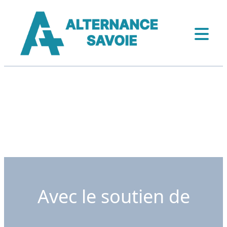
Avec le soutien de