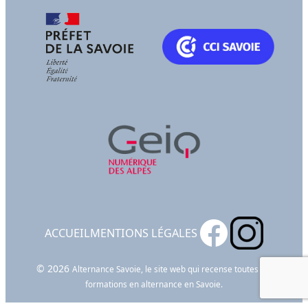
ACCUEIL
MENTIONS LÉGALES
© 2026
Alternance Savoie, le site web qui recense toutes les
formations en alternance en Savoie.