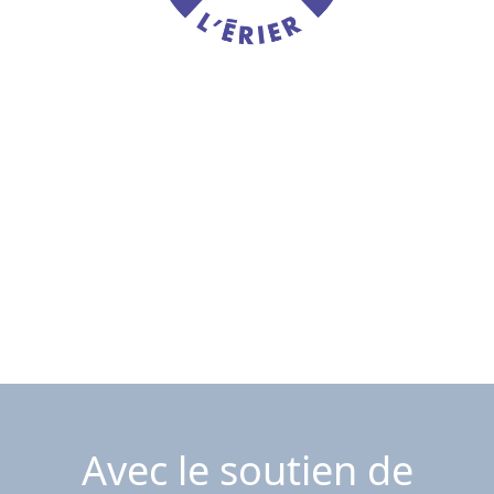
Avec le soutien de