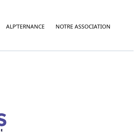
ALP’TERNANCE
NOTRE ASSOCIATION