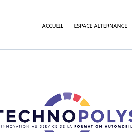
ACCUEIL
ESPACE ALTERNANCE